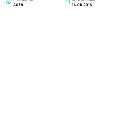
4039
14.08.2016