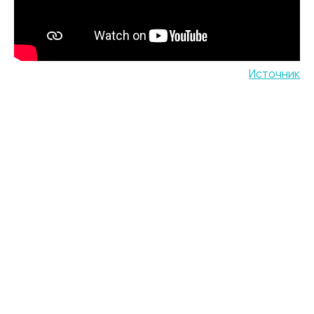
Источник