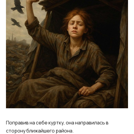
Поправив на себе куртку, она направилась в
сторону ближайшего района.