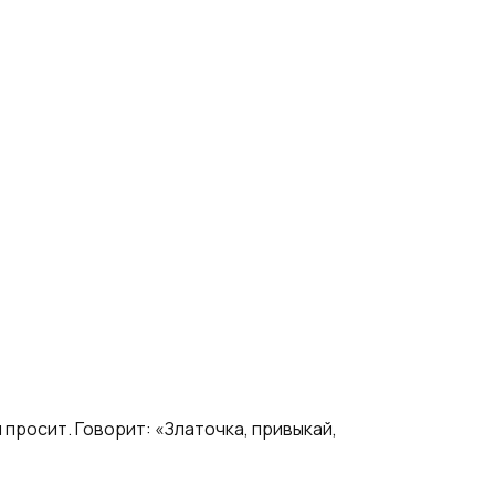
 просит. Говорит: «Златочка, привыкай,