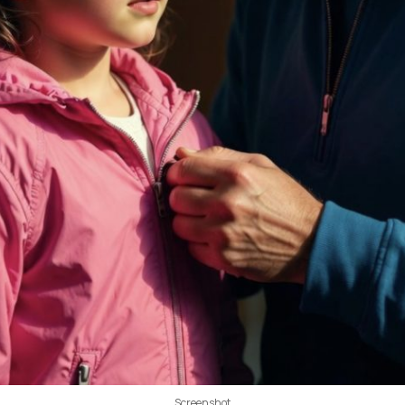
Screenshot