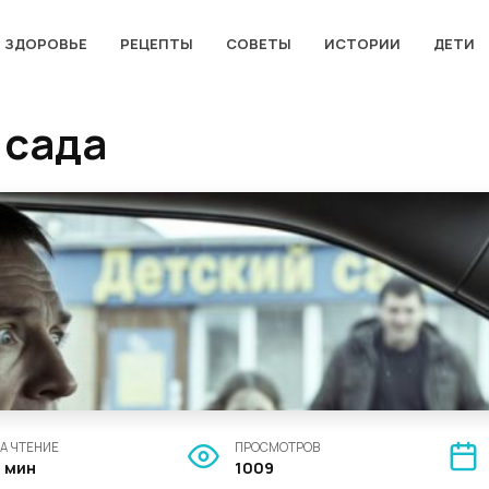
ЗДОРОВЬЕ
РЕЦЕПТЫ
СОВЕТЫ
ИСТОРИИ
ДЕТИ
 сада
А ЧТЕНИЕ
ПРОСМОТРОВ
4 мин
1009