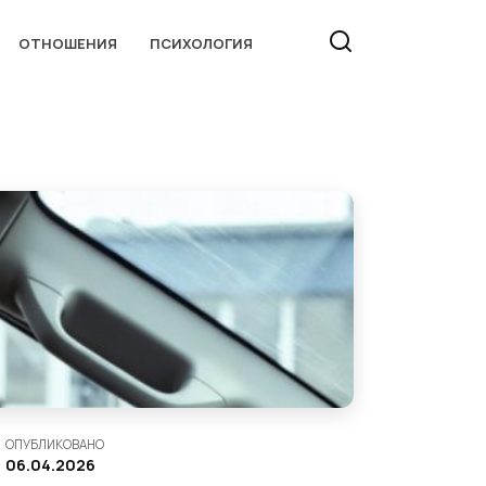
ОТНОШЕНИЯ
ПСИХОЛОГИЯ
ОПУБЛИКОВАНО
06.04.2026