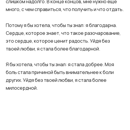
слишком надолго. В конце концов, мне нужно еще
много, с чем справиться, что получить и что отдать.
Потому я бы хотела, чтобы ты знал: я благодарна.
Сердце, которое знает, что такое разочарование,
это сердце, которое ценит радость. Уйдя без
твоей любви, я стала более благодарной.
Я бы хотела, чтобы ты знал: я стала добрее. Моя
боль стала причиной быть внимательнее к боли
других. Уйдя без твоей любви, я стала более
милосердной.