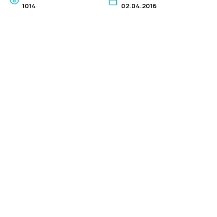
1014
02.04.2016