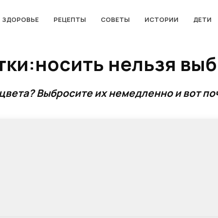
ЗДОРОВЬЕ
РЕЦЕПТЫ
СОВЕТЫ
ИСТОРИИ
ДЕТИ
тки:носить нельзя вы
 цвета? Выбросите их немедленно и вот по