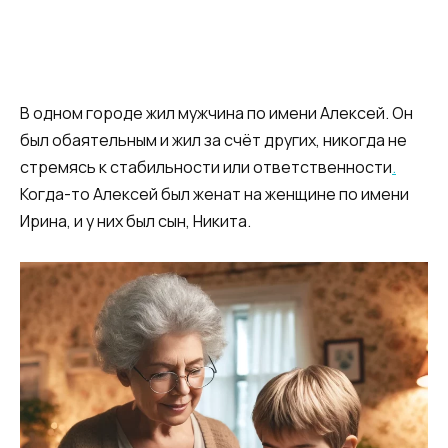
В одном городе жил мужчина по имени Алексей. Он
был обаятельным и жил за счёт других, никогда не
стремясь к стабильности или ответственности
.
Когда-то Алексей был женат на женщине по имени
Ирина, и у них был сын, Никита.