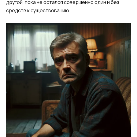
другой, пока не остался совершенно один и без
средств к существованию.