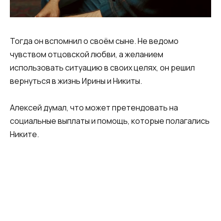
Тогда он вспомнил о своём сыне. Не ведомо
чувством отцовской любви, а желанием
использовать ситуацию в своих целях, он решил
вернуться в жизнь Ирины и Никиты.
Алексей думал, что может претендовать на
социальные выплаты и помощь, которые полагались
Никите.