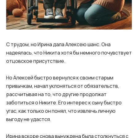
С трудом, но Ирина дала Алексею шанс. Она
надеялась, что Никита хотя бы немного почувствует
отцовское присутствие.
Но Алексей быстро вернулся к своим старым
привычкам, начал уклоняться от обязательств,
рассчитывая на то, что другие продолжат
заботиться о Никите. Его интерес к сыну быстро
угас, как только он понял, что извлечь личную
выгоду не удастся.
Ирина вскоре снова вынуждена была столкнуться с