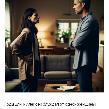
Годы шли, и Алексей блуждал от одной женщины к