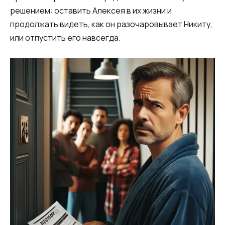
решением: оставить Алексея в их жизни и
продолжать видеть, как он разочаровывает Никиту,
или отпустить его навсегда.