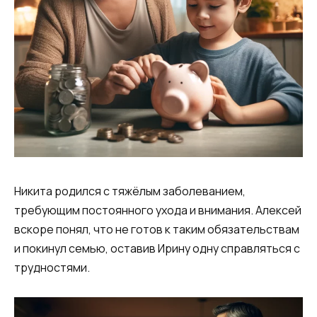
Никита родился с тяжёлым заболеванием,
требующим постоянного ухода и внимания. Алексей
вскоре понял, что не готов к таким обязательствам
и покинул семью, оставив Ирину одну справляться с
трудностями.