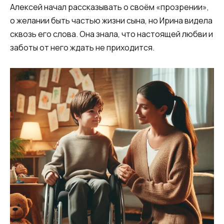
Алексей начал рассказывать о своём «прозрении»,
о желании быть частью жизни сына, но Ирина видела
сквозь его слова. Она знала, что настоящей любви и
заботы от него ждать не приходится.