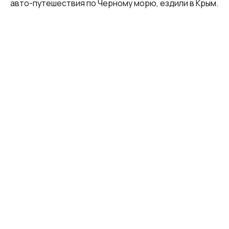
авто-путешествия по Черному морю, ездили в Крым.