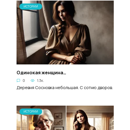
ИСТОРИИ
Одинокая женщина…
0
1.3к.
Деревня Сосновка небольшая. С сотню дворов.
ИСТОРИИ