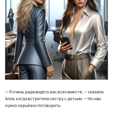
— Я очень рада видеть вас всех вместе, — сказала
Алла, когда встретила сестру с детьми. — Но нам
нужно серьёзно поговорить.