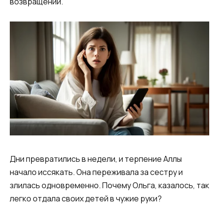
возвращении.
Дни превратились в недели, и терпение Аллы
начало иссякать. Она переживала за сестру и
злилась одновременно. Почему Ольга, казалось, так
легко отдала своих детей в чужие руки?