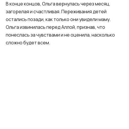
В конце концов, Ольга вернулась через месяц,
загорелая и счастливая. Переживания детей
остались позади, как только они увидели маму.
Ольга извинилась перед Аллой, признав, что
понеслась за чувствами и не оценила, насколько
сложно будет всем.