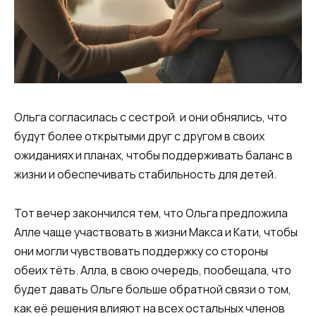
Ольга согласилась с сестрой
,
и они обнялись, что
будут более открытыми друг с другом в своих
ожиданиях и планах, чтобы поддерживать баланс в
жизни и обеспечивать стабильность для детей.
Тот вечер закончился тем, что Ольга предложила
Алле чаще участвовать в жизни Макса и Кати, чтобы
они могли чувствовать поддержку со стороны
обеих тёть. Алла, в свою очередь, пообещала, что
будет давать Ольге больше обратной связи о том,
как её решения влияют на всех остальных членов