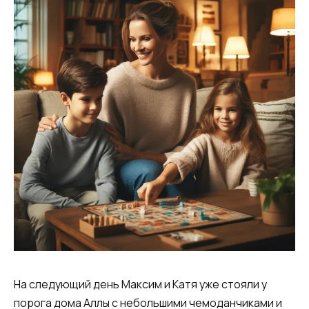
На следующий день Максим и Катя уже стояли у
порога дома Аллы с небольшими чемоданчиками и