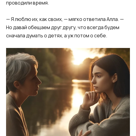
проводили время.
— Я люблю их, как своих, — мягко ответила Алла. —
Но давай обещаем друг другу, что всегда будем
сначала думать о детях, а уж потом о себе.