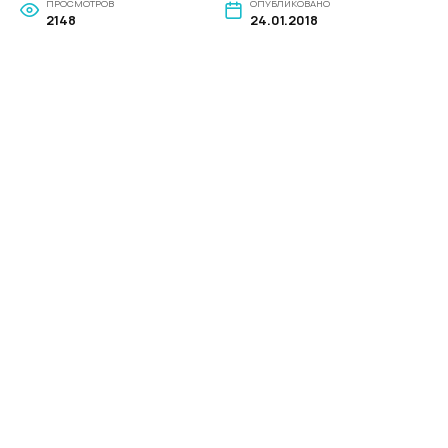
ПРОСМОТРОВ
ОПУБЛИКОВАНО
2148
24.01.2018