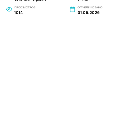
ПРОСМОТРОВ
ОПУБЛИКОВАНО
1014
01.06.2026