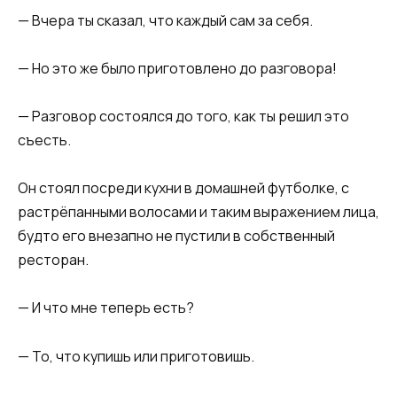
— Вчера ты сказал, что каждый сам за себя.
— Но это же было приготовлено до разговора!
— Разговор состоялся до того, как ты решил это
съесть.
Он стоял посреди кухни в домашней футболке, с
растрёпанными волосами и таким выражением лица,
будто его внезапно не пустили в собственный
ресторан.
— И что мне теперь есть?
— То, что купишь или приготовишь.