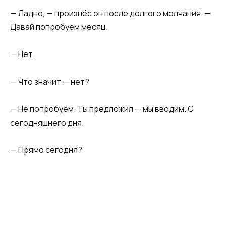
— Ладно, — произнёс он после долгого молчания. —
Давай попробуем месяц.
— Нет.
— Что значит — нет?
— Не попробуем. Ты предложил — мы вводим. С
сегодняшнего дня.
— Прямо сегодня?