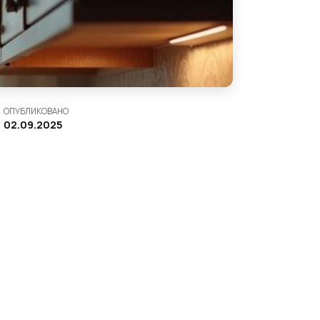
ОПУБЛИКОВАНО
02.09.2025