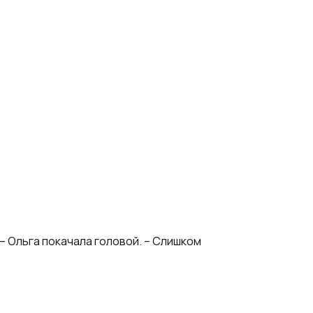
 – Ольга покачала головой. – Слишком