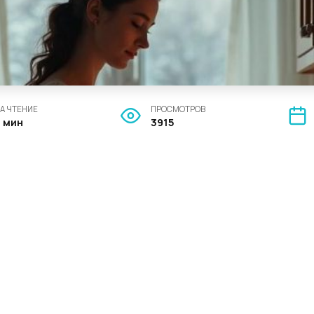
А ЧТЕНИЕ
ПРОСМОТРОВ
3 мин
3915