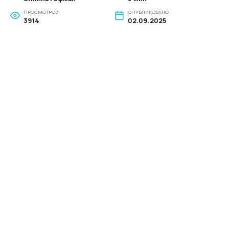
ПРОСМОТРОВ
ОПУБЛИКОВАНО
3914
02.09.2025