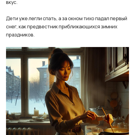
вкус.
Дети уже легли спать, а за окном тихо падал первый
снег, как предвестник приближающихся зимних
праздников.