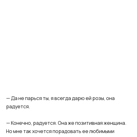
— Да не парься ты, я всегда дарю ей розы, она
радуется.
— Конечно, радуется. Она же позитивная женщина.
Но мне так хочется порадовать ее любимыми