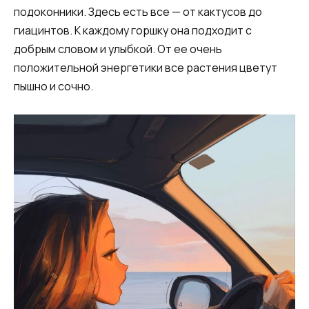
подоконники. Здесь есть все — от кактусов до
гиацинтов. К каждому горшку она подходит с
добрым словом и улыбкой. От ее очень
положительной энергетики все растения цветут
пышно и сочно.