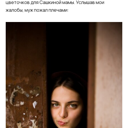
цветочков для Сашкиной мамы. Услышав мои
жалобы, муж пожал плечами: