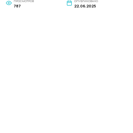
ПРОСМОТРОВ
ОПУБЛИКОВАНО
787
22.06.2025