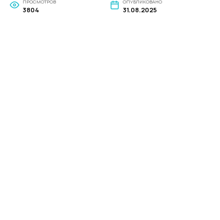
ПРОСМОТРОВ
ОПУБЛИКОВАНО
3804
31.08.2025