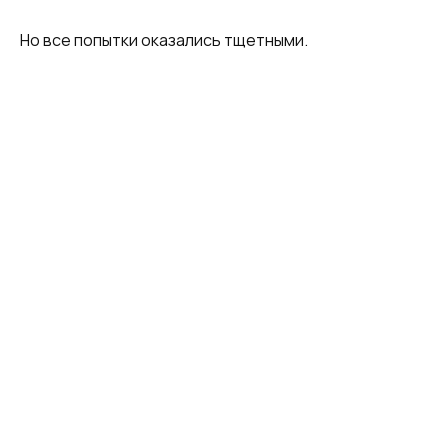
Но все попытки оказались тщетными.