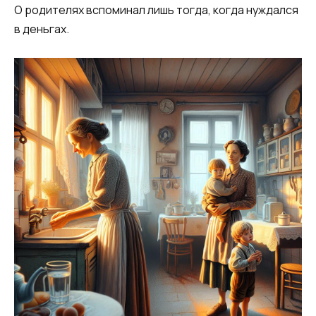
О родителях вспоминал лишь тогда, когда нуждался
в деньгах.