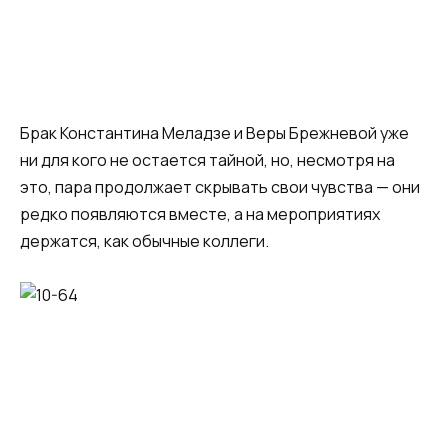
Брак Константина Меладзе и Веры Брежневой уже
ни для кого не остается тайной, но, несмотря на
это, пара продолжает скрывать свои чувства — они
редко появляются вместе, а на мероприятиях
держатся, как обычные коллеги.