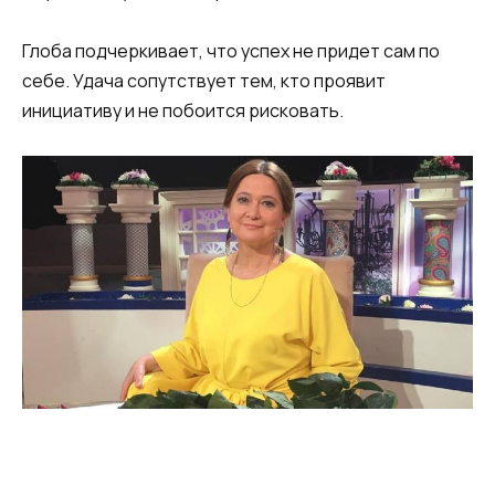
Глоба подчеркивает, что успех не придет сам по
себе. Удача сопутствует тем, кто проявит
инициативу и не побоится рисковать.