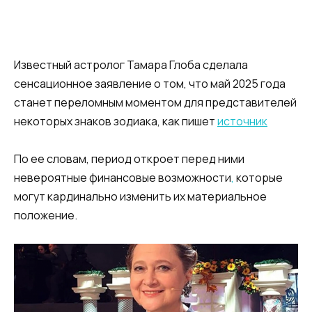
Известный астролог Тамара Глоба сделала
сенсационное заявление о том, что май 2025 года
станет переломным моментом для представителей
некоторых знаков зодиака, как пишет
источник
По ее словам, период откроет перед ними
невероятные финансовые возможности
,
которые
могут кардинально изменить их материальное
положение.