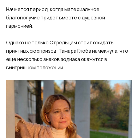
Начнется период, когда материальное
благополучие придет вместе с душевной
гармонией.
Однако не только Стрельцам стоит ожидать
приятных сюрпризов. Тамара Глоба намекнула, что
еще несколько знаков зодиака окажутся в
выигрышном положении.