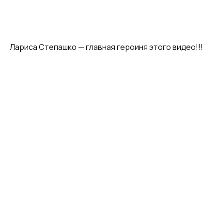
Лариса Степашко — главная героиня этого видео!!!