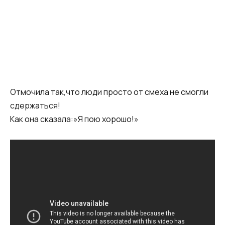
Отмочила так,что люди просто от смеха не смогли
сдержаться!
Как она сказала:»Я пою хорошо!»