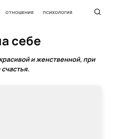
ОТНОШЕНИЯ
ПСИХОЛОГИЯ
а себе
 красивой и женственной, при
 счастья.