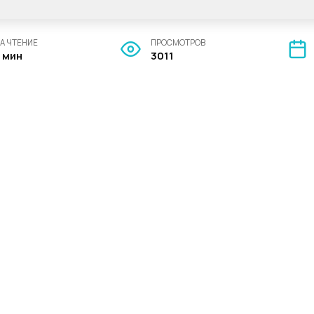
А ЧТЕНИЕ
ПРОСМОТРОВ
7 мин
3011