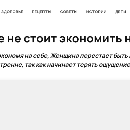
ЗДОРОВЬЕ
РЕЦЕПТЫ
СОВЕТЫ
ИСТОРИИ
ДЕТИ
 не стоит экономить н
 экономя на себе, Женщина перестает быть
утренне, так как начинает терять ощущение