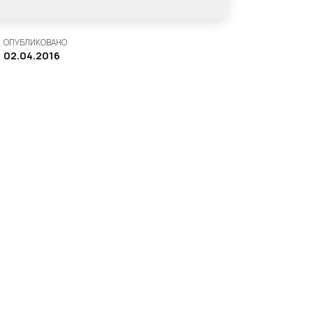
ОПУБЛИКОВАНО
02.04.2016