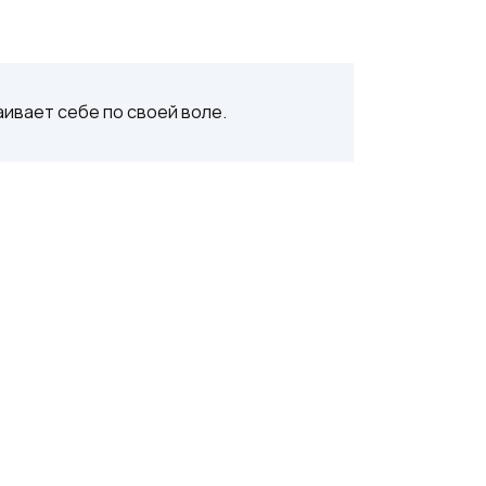
аивает себе по своей воле.