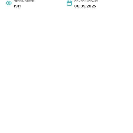
ПРОСМОТРОВ
ОПУБЛИКОВАНО
1911
06.05.2025