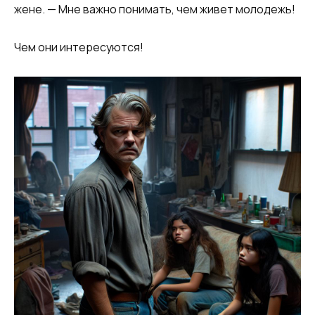
жене. — Мне важно понимать, чем живет молодежь!
Чем они интересуются!