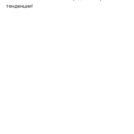
тенденции!