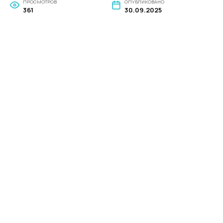
ПРОСМОТРОВ
ОПУБЛИКОВАНО
361
30.09.2025