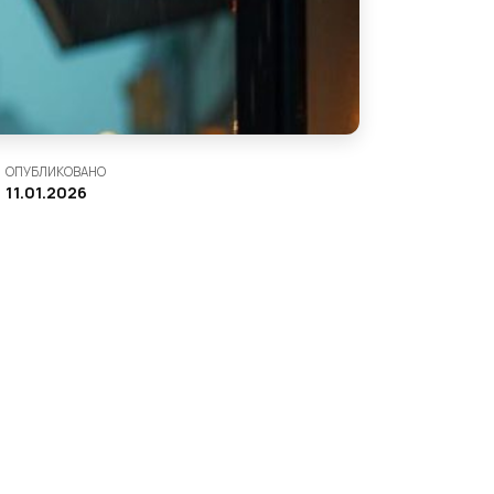
ОПУБЛИКОВАНО
11.01.2026