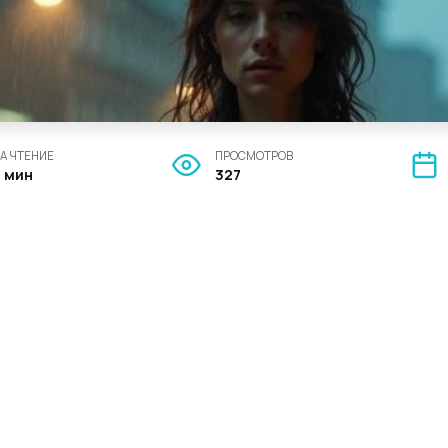
А ЧТЕНИЕ
ПРОСМОТРОВ
4 мин
327