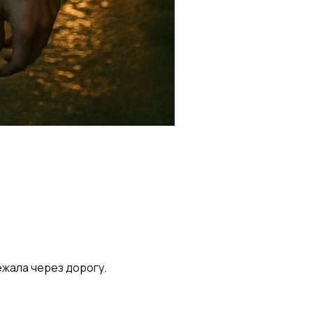
ежала через дорогу.