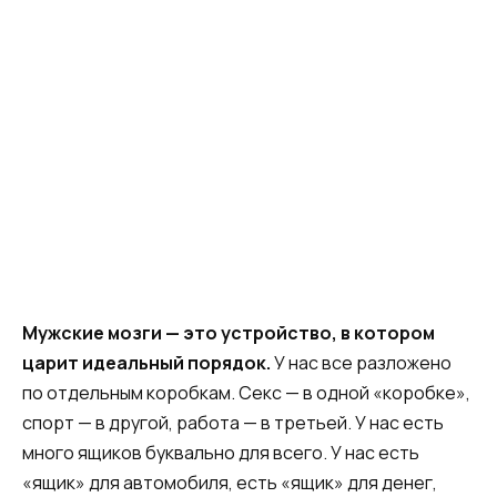
Мужские мозги — это устройство, в котором
царит идеальный порядок.
У нас все разложено
по отдельным коробкам. Секс — в одной «коробке»,
спорт — в другой, работа — в третьей. У нас есть
много ящиков буквально для всего. У нас есть
«ящик» для автомобиля, есть «ящик» для денег,