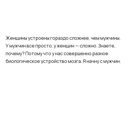
Женщины устроены гораздо сложнее, чем мужчины.
У мужчин все просто, у женщин — сложно. Знаете,
почему? Потому что у нас совершенно разное
биологическое устройство мозга. Я начну с мужчин.