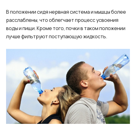
В положении сидя нервная система и мышцы более
расслаблены, что облегчает процесс усвоения
воды и пищи. Кроме того, почки в таком положении
лучше фильтруют поступающую жидкость.