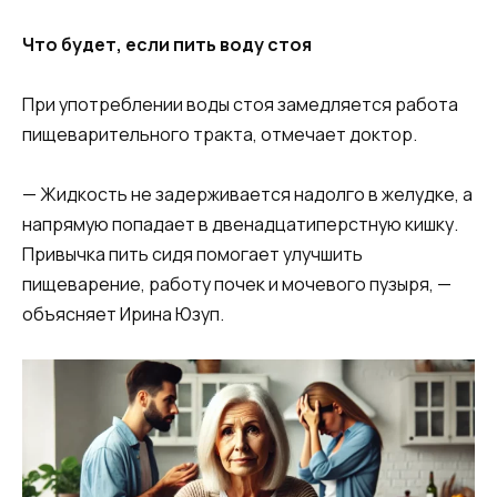
Что будет, если пить воду стоя
При употреблении воды стоя замедляется работа
пищеварительного тракта, отмечает доктор.
— Жидкость не задерживается надолго в желудке, а
напрямую попадает в двенадцатиперстную кишку.
Привычка пить сидя помогает улучшить
пищеварение, работу почек и мочевого пузыря, —
объясняет Ирина Юзуп.