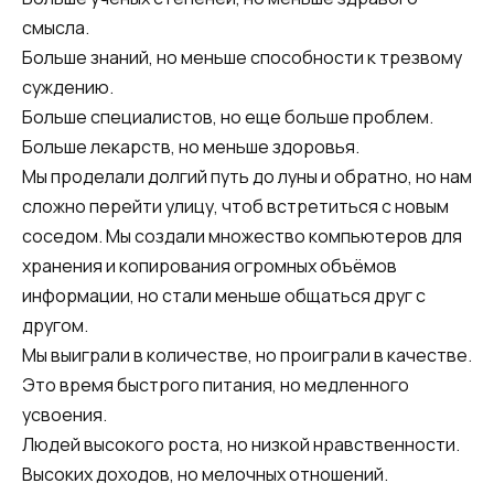
смысла.
Больше знаний, но меньше способности к трезвому
суждению.
Больше специалистов, но еще больше проблем.
Больше лекарств, но меньше здоровья.
Мы проделали долгий путь до луны и обратно, но нам
сложно перейти улицу, чтоб встретиться с новым
соседом. Мы создали множество компьютеров для
хранения и копирования огромных объёмов
информации, но стали меньше общаться друг с
другом.
Мы выиграли в количестве, но проиграли в качестве.
Это время быстрого питания, но медленного
усвоения.
Людей высокого роста, но низкой нравственности.
Высоких доходов, но мелочных отношений.