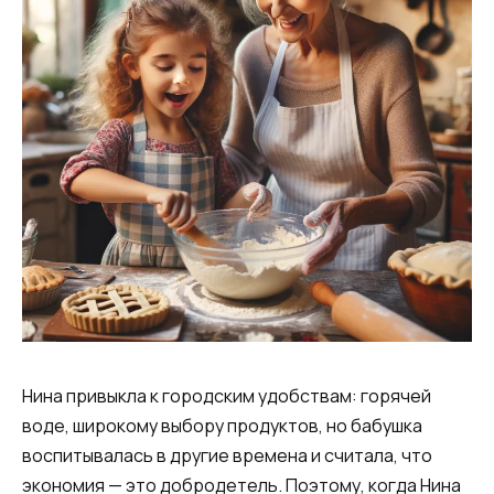
Нина привыкла к городским удобствам: горячей
воде, широкому выбору продуктов, но бабушка
воспитывалась в другие времена и считала, что
экономия — это добродетель. Поэтому, когда Нина