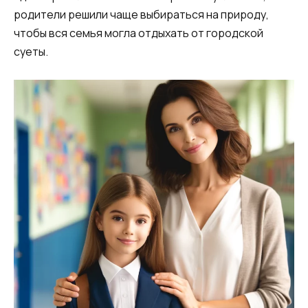
родители решили чаще выбираться на природу,
чтобы вся семья могла отдыхать от городской
суеты.