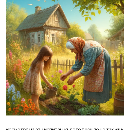
Несмотря на эти испытания, лето прошло не так уж и