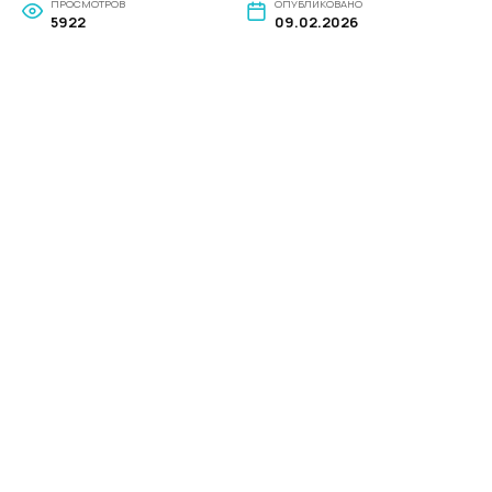
ПРОСМОТРОВ
ОПУБЛИКОВАНО
5922
09.02.2026