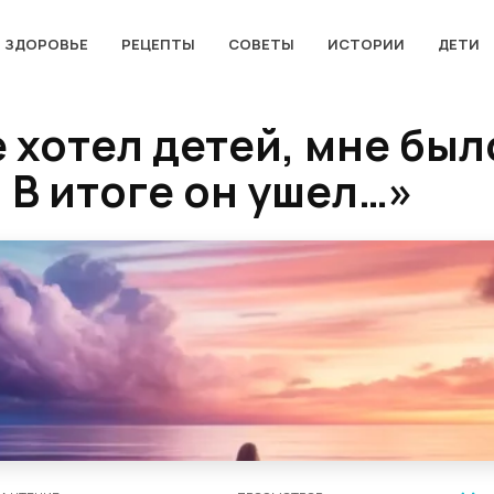
ЗДОРОВЬЕ
РЕЦЕПТЫ
СОВЕТЫ
ИСТОРИИ
ДЕТИ
 хотел детей, мне было
 В итоге он ушел…»