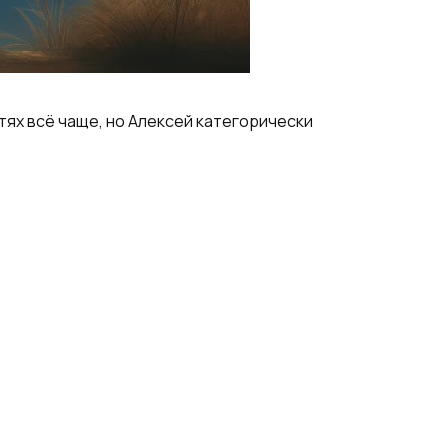
тях всё чаще, но Алексей категорически