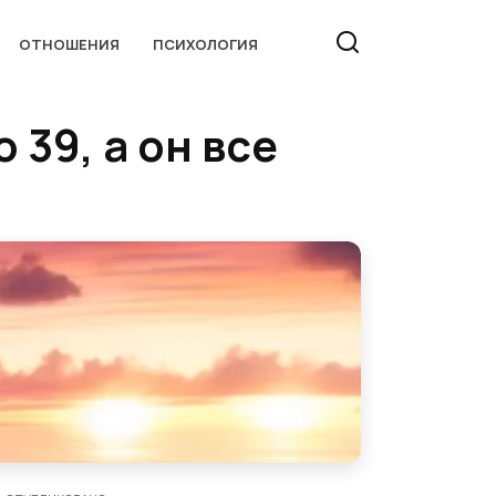
ОТНОШЕНИЯ
ПСИХОЛОГИЯ
 39, а он все