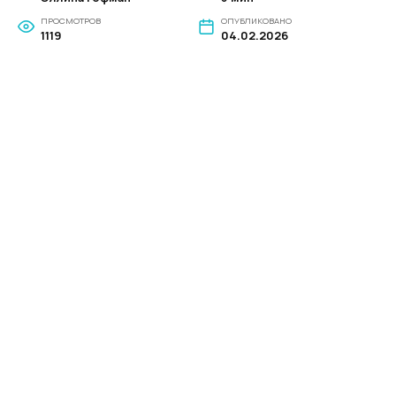
ПРОСМОТРОВ
ОПУБЛИКОВАНО
1119
04.02.2026