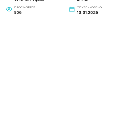
ПРОСМОТРОВ
ОПУБЛИКОВАНО
506
10.01.2026