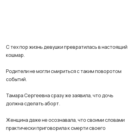
С тех пор жизнь девушки превратилась в настоящий
кошмар.
Родители не могли смириться с таким поворотом
событий.
Тамара Сергеевна сразу же заявила, что дочь
должна сделать аборт.
Женщина даже не осознавала, что своими словами
практически приговорила к смерти своего