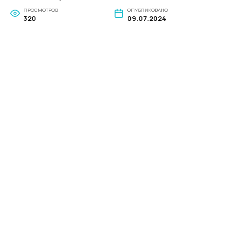
ПРОСМОТРОВ
ОПУБЛИКОВАНО
320
09.07.2024