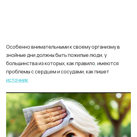
Особенно внимательными к своему организму в
знойные дни должны быть пожилые люди, у
большинства из которых, как правило
,
имеются
проблемы с сердцем и сосудами, как пишет
источник