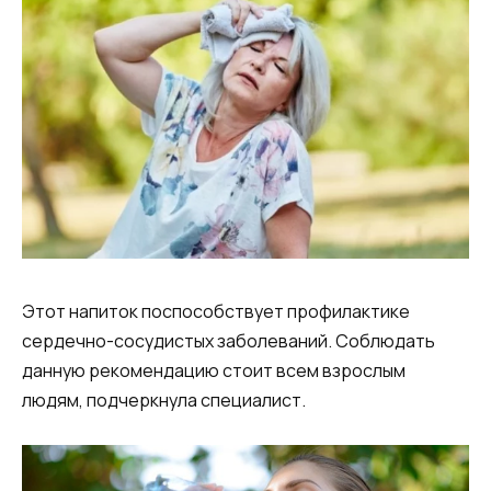
Этот напиток поспособствует профилактике
сердечно-сосудистых заболеваний. Соблюдать
данную рекомендацию стоит всем взрослым
людям, подчеркнула специалист.