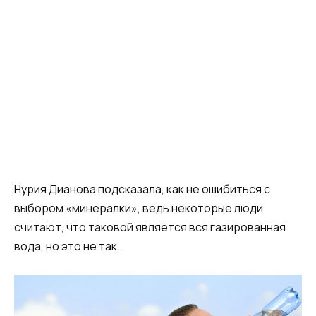
Нурия Дианова подсказала, как не ошибиться с
выбором «минералки», ведь некоторые люди
считают, что таковой является вся газированная
вода, но это не так.