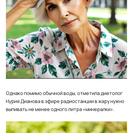
Однако помимо обычной воды, отметила диетолог
Нурия Дианова в эфире радиостанции в жару нужно
выпивать не менее одного литра «минералки».