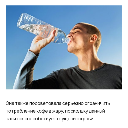
Она также посоветовала серьезно ограничить
потребление кофе в жару, поскольку данный
напиток способствует сгущению крови.