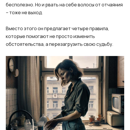
бесполезно. Но и рвать на себе волосы от отчаяния
– тоже не выход.
Вместо этого он предлагает четыре правила,
которые помогают не просто изменить
обстоятельства, а перезагрузить свою судьбу.