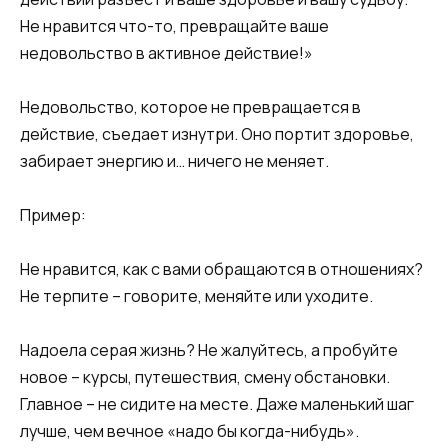
Не нравится что-то, превращайте ваше
недовольство в активное действие!»
Недовольство, которое не превращается в
действие, съедает изнутри. Оно портит здоровье,
забирает энергию и… ничего не меняет.
Пример:
Не нравится, как с вами обращаются в отношениях?
Не терпите – говорите, меняйте или уходите.
Надоела серая жизнь? Не жалуйтесь, а пробуйте
новое – курсы, путешествия, смену обстановки.
Главное – не сидите на месте. Даже маленький шаг
лучше, чем вечное «надо бы когда-нибудь».