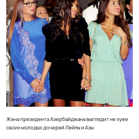
Жена президента Азербайджана выглядит не хуже
своих молодых дочерей Лейлы и Азы.