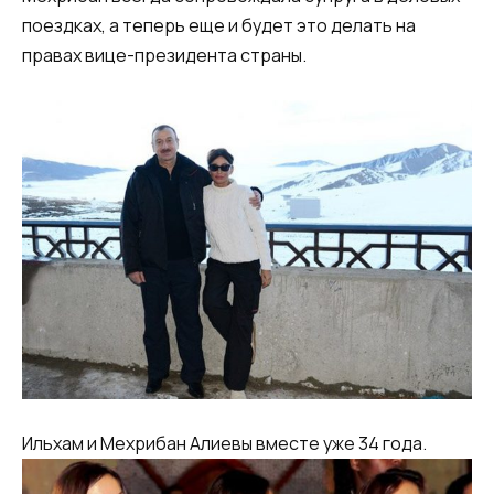
поездках, а теперь еще и будет это делать на
правах вице-президента страны.
Ильхам и Мехрибан Алиевы вместе уже 34 года.