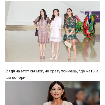
Глядя на этот снимок, не сразу поймешь, где мать, а
где дочери.