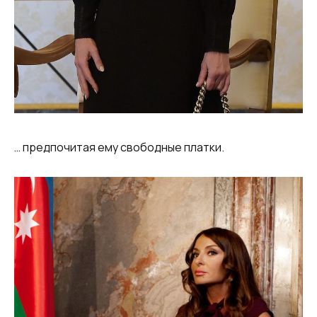
… предпочитая ему свободные платки.