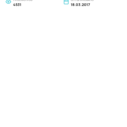
4531
18.03.2017