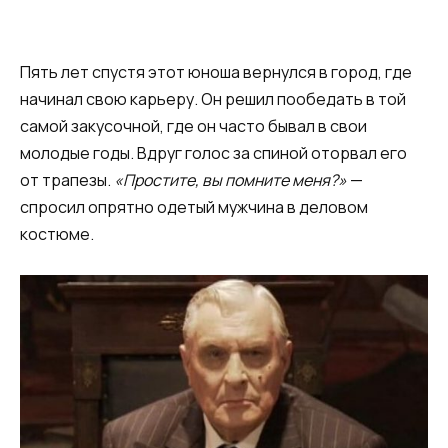
Пять лет спустя этот юноша вернулся в город, где
начинал свою карьеру. Он решил пообедать в той
самой закусочной, где он часто бывал в свои
молодые годы. Вдруг голос за спиной оторвал его
от трапезы.
«Простите, вы помните меня?»
—
спросил опрятно одетый мужчина в деловом
костюме.