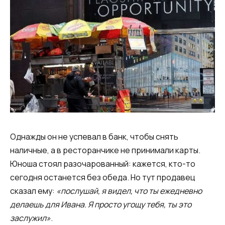
Однажды он не успевал в банк, чтобы снять
наличные, а в ресторанчике не принимали карты.
Юноша стоял разочарованный: кажется, кто-то
сегодня останется без обеда. Но тут продавец
сказал ему:
«послушай, я видел, что ты ежедневно
делаешь для Ивана. Я просто угощу тебя, ты это
заслужил»
.