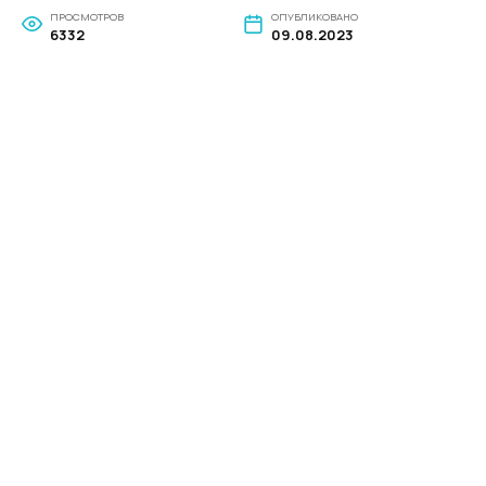
ПРОСМОТРОВ
ОПУБЛИКОВАНО
6332
09.08.2023