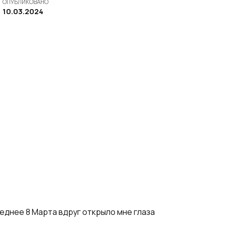
ОПУБЛИКОВАНО
10.03.2024
еднее 8 Марта вдруг открыло мне глаза