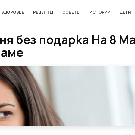
ЗДОРОВЬЕ
РЕЦЕПТЫ
СОВЕТЫ
ИСТОРИИ
ДЕТИ
я без подapka Ha 8 Ма
Maме