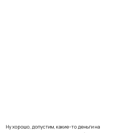
Ну хорошо, допустим, какие-то деньги на