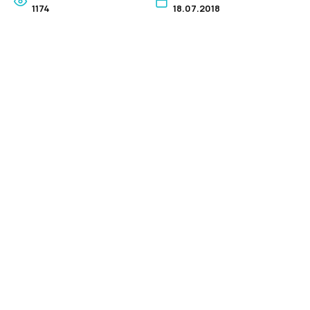
1174
18.07.2018