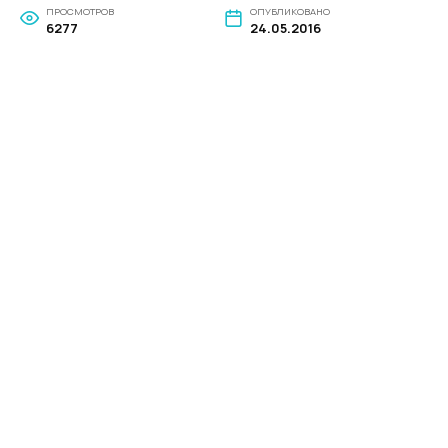
ПРОСМОТРОВ
ОПУБЛИКОВАНО
6277
24.05.2016