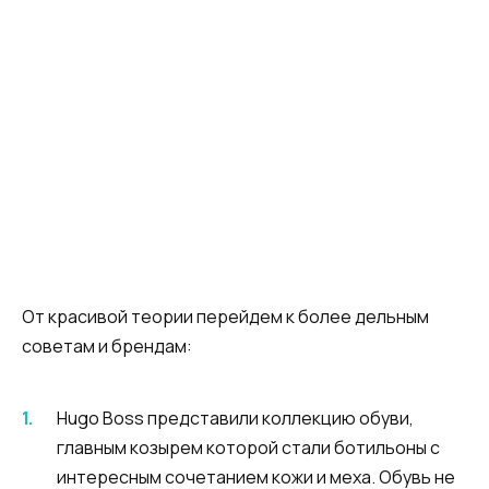
От красивой теории перейдем к более дельным
советам и брендам:
Hugo Boss представили коллекцию обуви,
главным козырем которой стали ботильоны с
интересным сочетанием кожи и меха. Обувь не