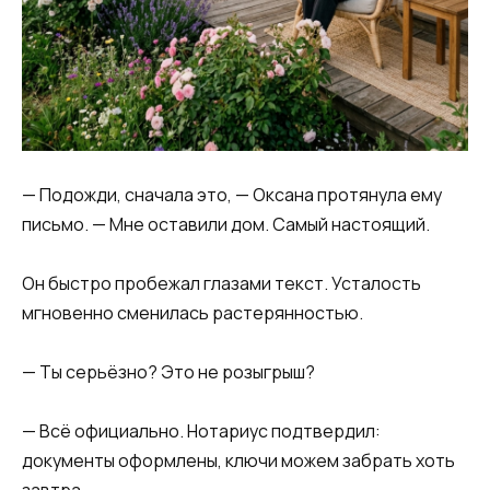
— Подожди, сначала это, — Оксана протянула ему
письмо. — Мне оставили дом. Самый настоящий.
Он быстро пробежал глазами текст. Усталость
мгновенно сменилась растерянностью.
— Ты серьёзно? Это не розыгрыш?
— Всё официально. Нотариус подтвердил:
документы оформлены, ключи можем забрать хоть