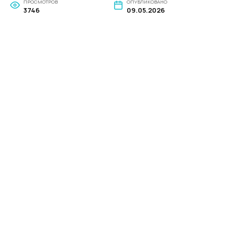
ПРОСМОТРОВ
ОПУБЛИКОВАНО
3746
09.05.2026