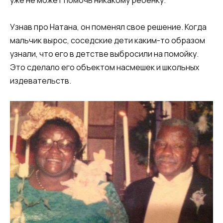
Узнав про Натана, он поменял свое решение. Когда
мальчик вырос, соседские дети каким-то образом
узнали, что его в детстве выбросили на помойку.
Это сделало его объектом насмешек и школьных
издевательств.