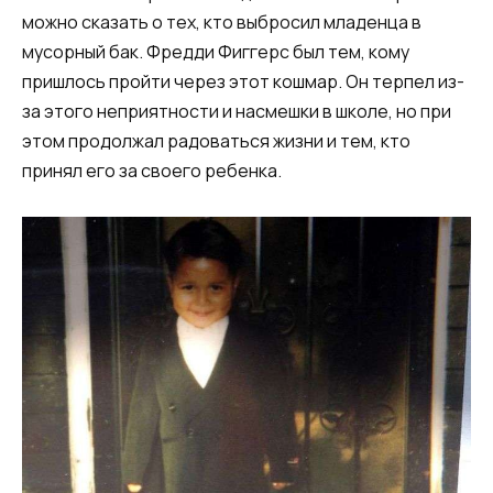
можно сказать о тех, кто выбросил младенца в
мусорный бак. Фредди Фиггерс был тем, кому
пришлось пройти через этот кошмар. Он терпел из-
за этого неприятности и насмешки в школе, но при
этом продолжал радоваться жизни и тем, кто
принял его за своего ребенка.