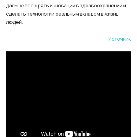
дальше поощрять инновации в здравоохранении и
сделать технологии реальным вкладом в жизнь
людей.
Источник