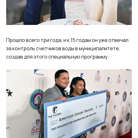
Прошло всего три года, и к 15 годам он уже отвечал
за контроль счетчиков воды в муниципалитете,
создав для этого специальную программу.