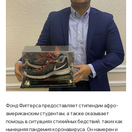
Фонд Фиггерса предоставляет стипендии афро-
американским студентам, а также оказывает
помощь в ситуациях стихийных бедствий, таких как
нынешняя пандемия коронавируса. Он намерен и