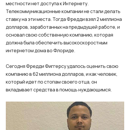
местности нет доступа к Интернету.
Телекоммуникационные компании не стали делать
ставку на эти места. Тогда Фредди взял 2 миллиона
долларов, заработанных на предыдущей работе, и
основал свою собственную компанию, которая
должна была обеспечить высокоскоростным
интернетом дома во Флориде.
Сегодня Фредди Фиггерсу удалось оценить свою
компанию в 62 миллиона долларов, и как человек,
который идет по стопам своего отца, он
вкладывает средства в помощь нуждающимся.