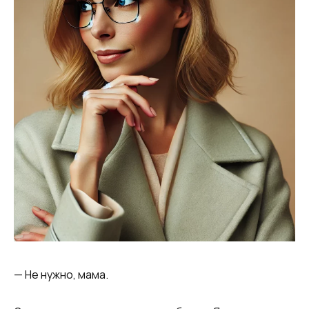
— Не нужно, мама.