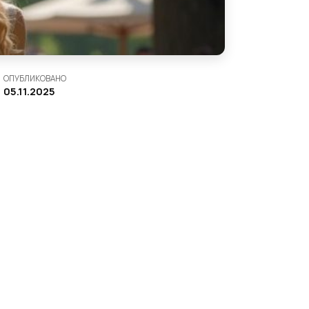
ОПУБЛИКОВАНО
05.11.2025