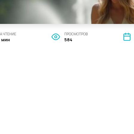
А ЧТЕНИЕ
ПРОСМОТРОВ
3 мин
584