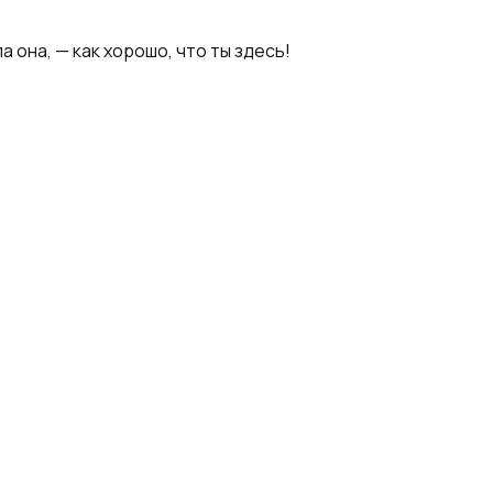
 она, — как хорошо, что ты здесь!