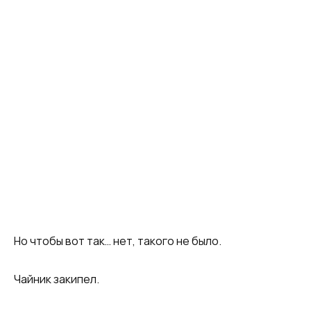
Но чтобы вот так… нет, такого не было.
Чайник закипел.