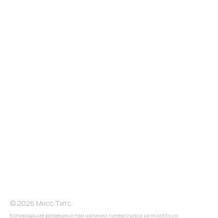
© 2026 Мисс Титс.
Копирование разрешено при наличии гиперссылки на misstits.co.