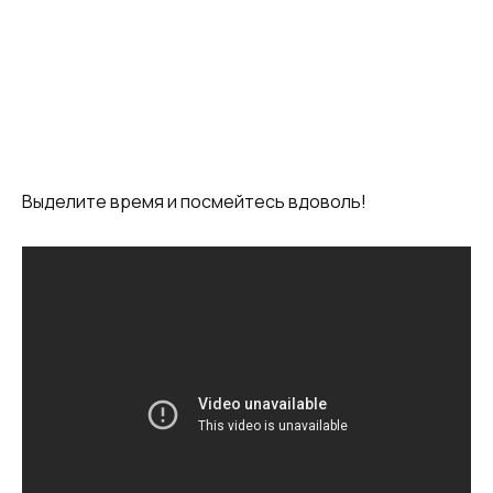
Выделите время и посмейтесь вдоволь!