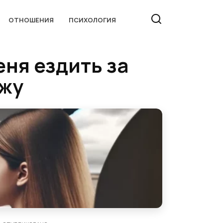
ОТНОШЕНИЯ
ПСИХОЛОГИЯ
еня ездить за
ожу