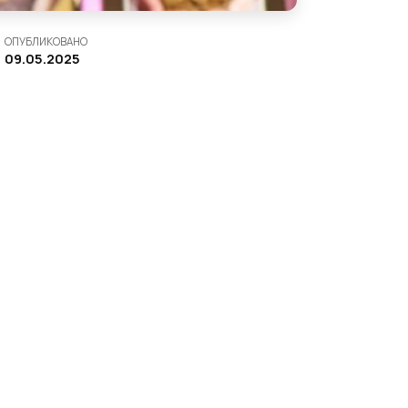
ОПУБЛИКОВАНО
09.05.2025