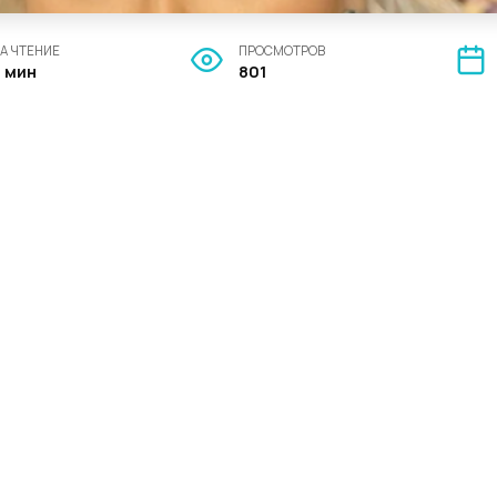
А ЧТЕНИЕ
ПРОСМОТРОВ
2 мин
801