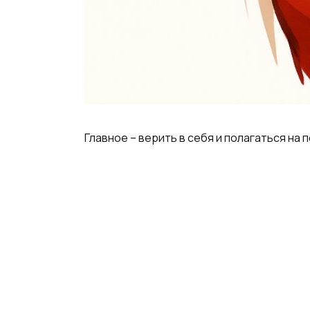
Главное – верить в себя и полагаться на 