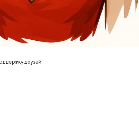
поддержку друзей.