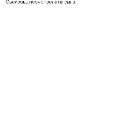
Свекровь посмотрела на сына.