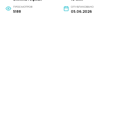
ПРОСМОТРОВ
ОПУБЛИКОВАНО
5188
05.06.2026