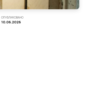
ОПУБЛИКОВАНО
10.06.2026